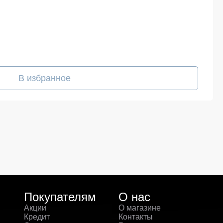
В избранное
Покупателям
О нас
Акции
О магазине
Кредит
Контакты