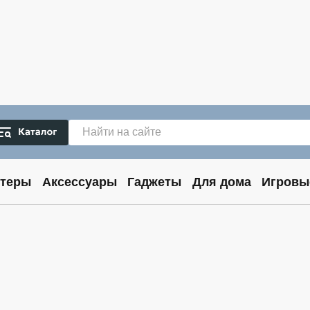
теры
Аксессуары
Гаджеты
Для дома
Игровы