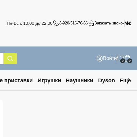
Пн-Вс с 10:00 до 22:00
8-920-516-76-66
Заказать звонок
Войти
0
0
е приставки
Игрушки
Наушники
Dyson
Ещё