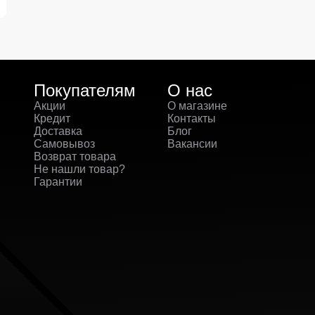
Покупателям
О нас
Акции
О магазине
Кредит
Контакты
Доставка
Блог
Самовывоз
Вакансии
Возврат товара
Не нашли товар?
Гарантии