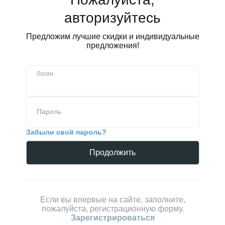
авторизуйтесь
Предложим лучшие скидки и индивидуальные
предложения!
Логин
Пароль
Забыли свой пароль?
Если вы впервые на сайте, заполните,
пожалуйста, регистрационную форму.
Зарегистрироваться