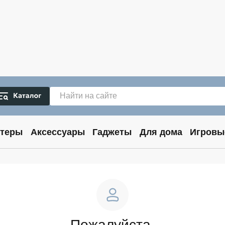
теры
Аксессуары
Гаджеты
Для дома
Игровы
Пожалуйста,